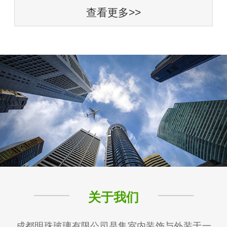
查看更多>>
关于我们
成都明珠玻璃有限公司是集室内装饰与外装于一