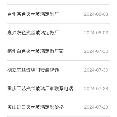
台州茶色夹丝玻璃定制厂
2024-08-03
嘉兴灰色夹丝玻璃定做厂
2024-08-03
亳州白色夹丝玻璃定做厂家
2024-07-30
德立夹丝玻璃门安装视频
2024-07-30
重庆工艺夹丝玻璃厂家联系电话
2024-07-28
黄山进口夹丝玻璃定制价格
2024-07-28