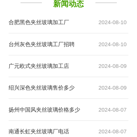
新闻动态
合肥黑色夹丝玻璃加工厂
2024-08-10
台州灰色夹丝玻璃工厂招聘
2024-08-10
广元欧式夹丝玻璃加工店
2024-08-09
绍兴深色夹丝玻璃售价多少
2024-08-09
扬州中国风夹丝玻璃价格多少
2024-08-07
南通长虹夹丝玻璃厂电话
2024-08-07