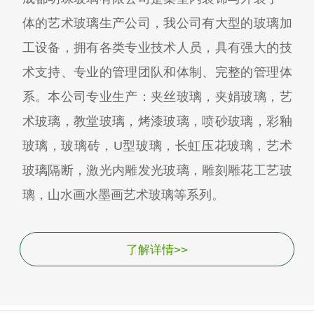
体的艺术玻璃生产公司，我公司有大型的玻璃加
工设备，拥有各类专业技术人员，具有强大的技
术支持、专业的管理团队和体制、完整的管理体
系。本公司专业生产：夹丝玻璃，夹娟玻璃，艺
术玻璃，教堂玻璃，烤漆玻璃，喷砂玻璃，彩釉
玻璃，玻璃砖，U型玻璃，长虹压花玻璃，艺术
玻璃隔断，激光内雕发光玻璃，雕刻雕花工艺玻
璃，山水画水墨画艺术玻璃等系列。
了解详情>>