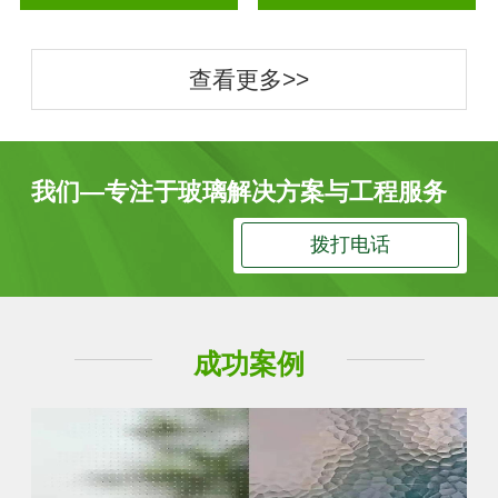
查看更多>>
我们—专注于玻璃解决方案与工程服务
拨打电话
成功案例