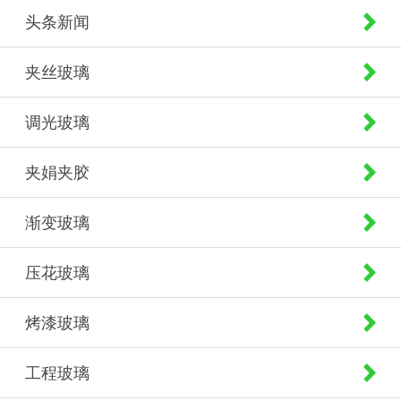
头条新闻
夹丝玻璃
调光玻璃
夹娟夹胶
渐变玻璃
压花玻璃
烤漆玻璃
工程玻璃