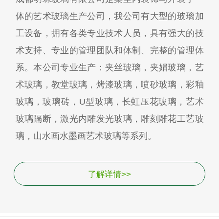
体的艺术玻璃生产公司，我公司有大型的玻璃加
工设备，拥有各类专业技术人员，具有强大的技
术支持、专业的管理团队和体制、完整的管理体
系。本公司专业生产：夹丝玻璃，夹娟玻璃，艺
术玻璃，教堂玻璃，烤漆玻璃，喷砂玻璃，彩釉
玻璃，玻璃砖，U型玻璃，长虹压花玻璃，艺术
玻璃隔断，激光内雕发光玻璃，雕刻雕花工艺玻
璃，山水画水墨画艺术玻璃等系列。
了解详情>>