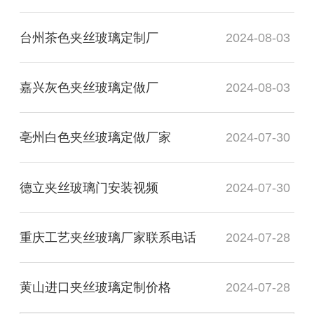
台州茶色夹丝玻璃定制厂
2024-08-03
嘉兴灰色夹丝玻璃定做厂
2024-08-03
亳州白色夹丝玻璃定做厂家
2024-07-30
德立夹丝玻璃门安装视频
2024-07-30
重庆工艺夹丝玻璃厂家联系电话
2024-07-28
黄山进口夹丝玻璃定制价格
2024-07-28