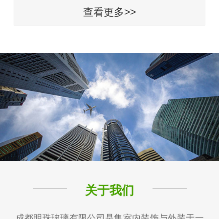
查看更多>>
关于我们
成都明珠玻璃有限公司是集室内装饰与外装于一