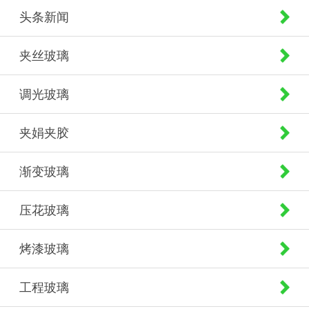
头条新闻
夹丝玻璃
调光玻璃
夹娟夹胶
渐变玻璃
压花玻璃
烤漆玻璃
工程玻璃