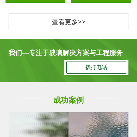
查看更多>>
我们—专注于玻璃解决方案与工程服务
拨打电话
成功案例