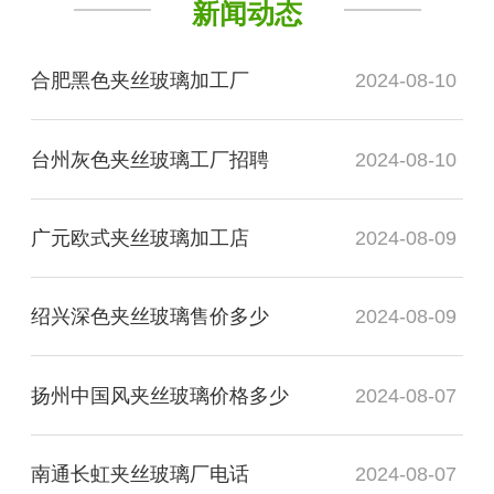
新闻动态
合肥黑色夹丝玻璃加工厂
2024-08-10
台州灰色夹丝玻璃工厂招聘
2024-08-10
广元欧式夹丝玻璃加工店
2024-08-09
绍兴深色夹丝玻璃售价多少
2024-08-09
扬州中国风夹丝玻璃价格多少
2024-08-07
南通长虹夹丝玻璃厂电话
2024-08-07