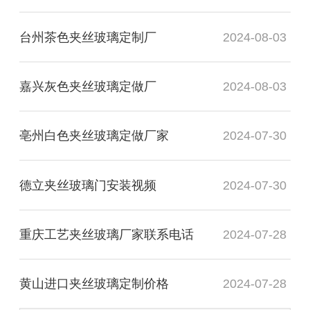
台州茶色夹丝玻璃定制厂
2024-08-03
嘉兴灰色夹丝玻璃定做厂
2024-08-03
亳州白色夹丝玻璃定做厂家
2024-07-30
德立夹丝玻璃门安装视频
2024-07-30
重庆工艺夹丝玻璃厂家联系电话
2024-07-28
黄山进口夹丝玻璃定制价格
2024-07-28