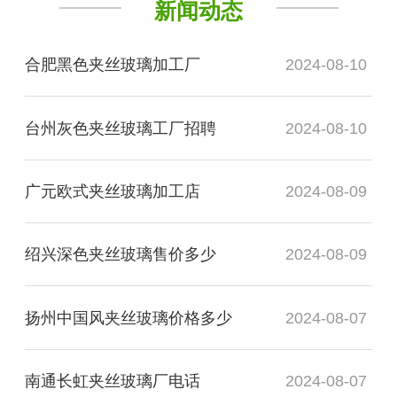
新闻动态
合肥黑色夹丝玻璃加工厂
2024-08-10
台州灰色夹丝玻璃工厂招聘
2024-08-10
广元欧式夹丝玻璃加工店
2024-08-09
绍兴深色夹丝玻璃售价多少
2024-08-09
扬州中国风夹丝玻璃价格多少
2024-08-07
南通长虹夹丝玻璃厂电话
2024-08-07