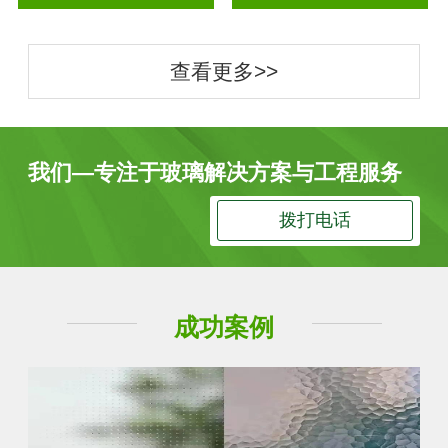
查看更多>>
我们—专注于玻璃解决方案与工程服务
拨打电话
成功案例