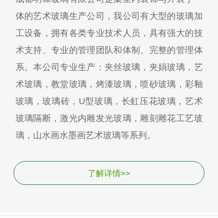
体的艺术玻璃生产公司，我公司有大型的玻璃加
工设备，拥有各类专业技术人员，具有强大的技
术支持、专业的管理团队和体制、完整的管理体
系。本公司专业生产：夹丝玻璃，夹娟玻璃，艺
术玻璃，教堂玻璃，烤漆玻璃，喷砂玻璃，彩釉
玻璃，玻璃砖，U型玻璃，长虹压花玻璃，艺术
玻璃隔断，激光内雕发光玻璃，雕刻雕花工艺玻
璃，山水画水墨画艺术玻璃等系列。
了解详情>>