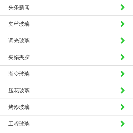
头条新闻
夹丝玻璃
调光玻璃
夹娟夹胶
渐变玻璃
压花玻璃
烤漆玻璃
工程玻璃