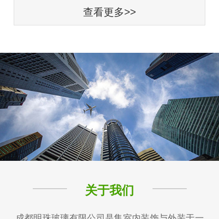
查看更多>>
关于我们
成都明珠玻璃有限公司是集室内装饰与外装于一