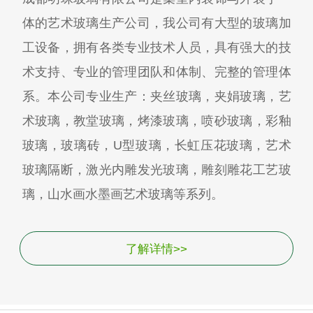
体的艺术玻璃生产公司，我公司有大型的玻璃加
工设备，拥有各类专业技术人员，具有强大的技
术支持、专业的管理团队和体制、完整的管理体
系。本公司专业生产：夹丝玻璃，夹娟玻璃，艺
术玻璃，教堂玻璃，烤漆玻璃，喷砂玻璃，彩釉
玻璃，玻璃砖，U型玻璃，长虹压花玻璃，艺术
玻璃隔断，激光内雕发光玻璃，雕刻雕花工艺玻
璃，山水画水墨画艺术玻璃等系列。
了解详情>>