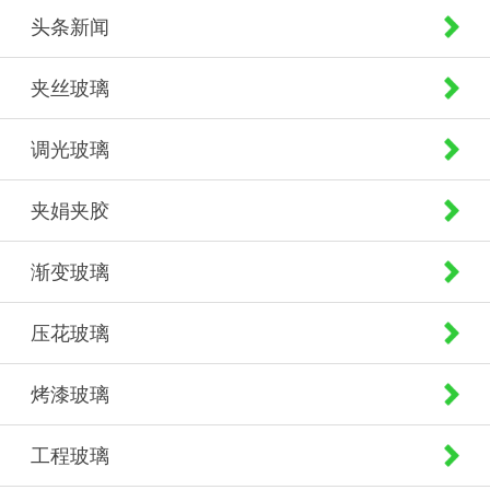
头条新闻
夹丝玻璃
调光玻璃
夹娟夹胶
渐变玻璃
压花玻璃
烤漆玻璃
工程玻璃