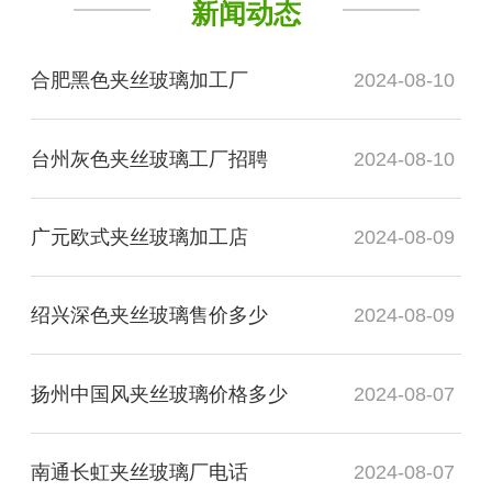
新闻动态
合肥黑色夹丝玻璃加工厂
2024-08-10
台州灰色夹丝玻璃工厂招聘
2024-08-10
广元欧式夹丝玻璃加工店
2024-08-09
绍兴深色夹丝玻璃售价多少
2024-08-09
扬州中国风夹丝玻璃价格多少
2024-08-07
南通长虹夹丝玻璃厂电话
2024-08-07