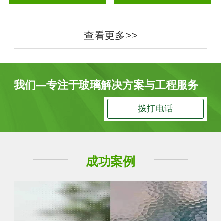
查看更多>>
我们—专注于玻璃解决方案与工程服务
拨打电话
成功案例