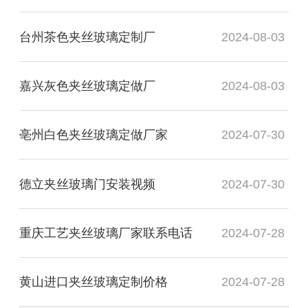
台州茶色夹丝玻璃定制厂
2024-08-03
嘉兴灰色夹丝玻璃定做厂
2024-08-03
亳州白色夹丝玻璃定做厂家
2024-07-30
德立夹丝玻璃门安装视频
2024-07-30
重庆工艺夹丝玻璃厂家联系电话
2024-07-28
黄山进口夹丝玻璃定制价格
2024-07-28