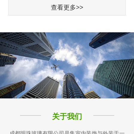
查看更多>>
关于我们
成都明珠玻璃有限公司是集室内装饰与外装于一