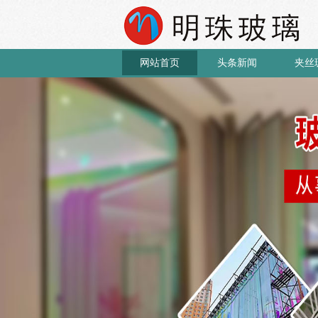
网站首页
头条新闻
夹丝