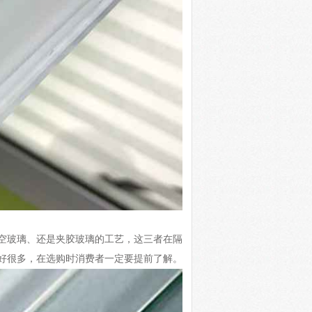
空玻璃、还是夹胶玻璃的工艺，这三者在隔
好很多，在选购时消费者一定要提前了解。