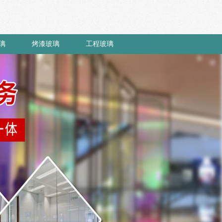
璃
烤漆玻璃
工程玻璃