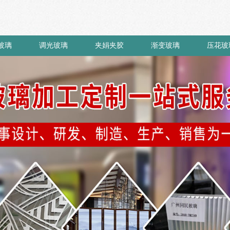
玻璃
调光玻璃
夹娟夹胶
渐变玻璃
压花玻