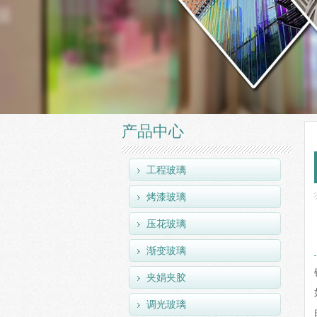
产品中心
工程玻璃
烤漆玻璃
压花玻璃
渐变玻璃
夹娟夹胶
调光玻璃