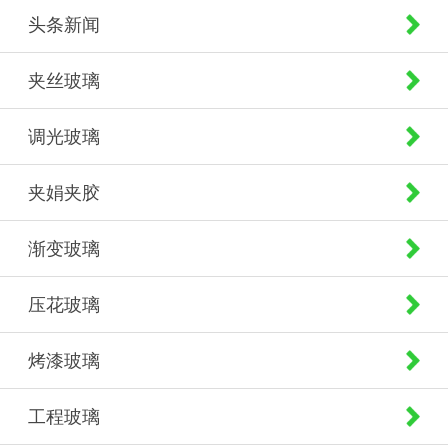
头条新闻
夹丝玻璃
调光玻璃
夹娟夹胶
渐变玻璃
压花玻璃
烤漆玻璃
工程玻璃