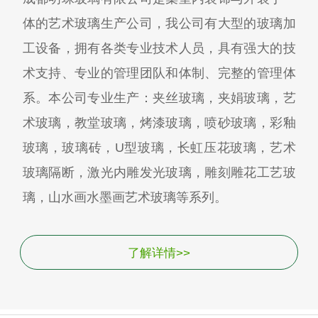
体的艺术玻璃生产公司，我公司有大型的玻璃加
工设备，拥有各类专业技术人员，具有强大的技
术支持、专业的管理团队和体制、完整的管理体
系。本公司专业生产：夹丝玻璃，夹娟玻璃，艺
术玻璃，教堂玻璃，烤漆玻璃，喷砂玻璃，彩釉
玻璃，玻璃砖，U型玻璃，长虹压花玻璃，艺术
玻璃隔断，激光内雕发光玻璃，雕刻雕花工艺玻
璃，山水画水墨画艺术玻璃等系列。
了解详情>>