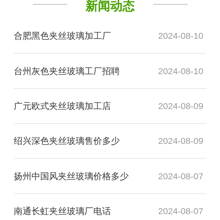
新闻动态
合肥黑色夹丝玻璃加工厂
2024-08-10
台州灰色夹丝玻璃工厂招聘
2024-08-10
广元欧式夹丝玻璃加工店
2024-08-09
绍兴深色夹丝玻璃售价多少
2024-08-09
扬州中国风夹丝玻璃价格多少
2024-08-07
南通长虹夹丝玻璃厂电话
2024-08-07