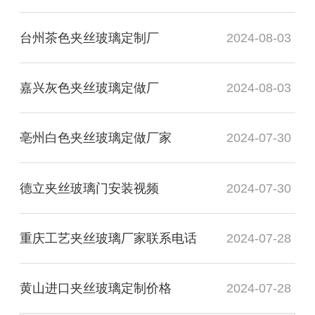
台州茶色夹丝玻璃定制厂
2024-08-03
嘉兴灰色夹丝玻璃定做厂
2024-08-03
亳州白色夹丝玻璃定做厂家
2024-07-30
德立夹丝玻璃门安装视频
2024-07-30
重庆工艺夹丝玻璃厂家联系电话
2024-07-28
黄山进口夹丝玻璃定制价格
2024-07-28