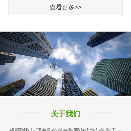
查看更多>>
关于我们
成都明珠玻璃有限公司是集室内装饰与外装于一