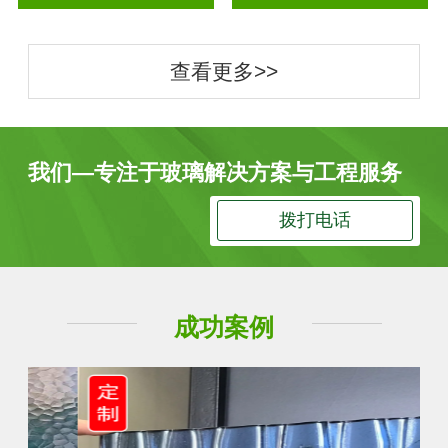
查看更多>>
我们—专注于玻璃解决方案与工程服务
拨打电话
成功案例