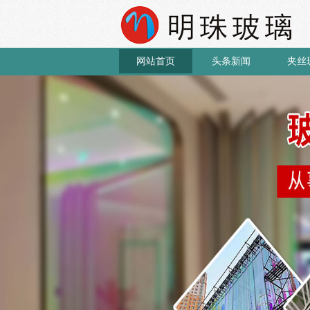
网站首页
头条新闻
夹丝