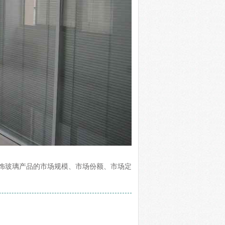
饰玻璃产品的市场规模、市场份额、市场定