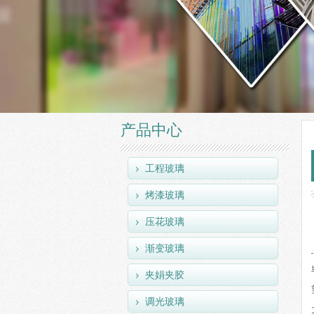
产品中心
工程玻璃
烤漆玻璃
压花玻璃
渐变玻璃
夹娟夹胶
调光玻璃