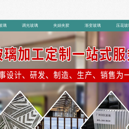
玻璃
调光玻璃
夹娟夹胶
渐变玻璃
压花玻