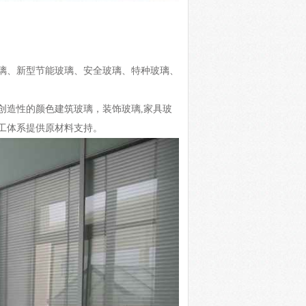
璃、新型节能玻璃、安全玻璃、特种玻璃、
创造性的颜色建筑玻璃，装饰玻璃,家具玻
工体系提供原材料支持。