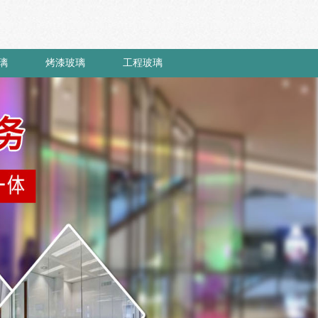
璃
烤漆玻璃
工程玻璃