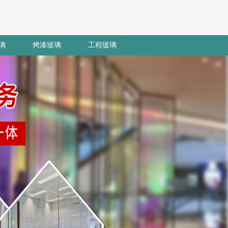
璃
烤漆玻璃
工程玻璃