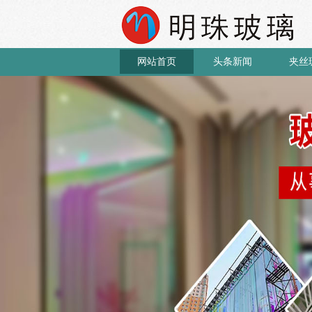
网站首页
头条新闻
夹丝