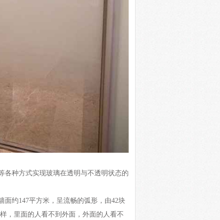
等各种方式实现玻璃在透明与不透明状态的
面约147平方米，呈流畅的弧形，由42块
这样，里面的人看不到外面，外面的人看不