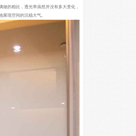
璃做的相比，透光率虽然并没有多大变化，
地展现空间的沉稳大气。