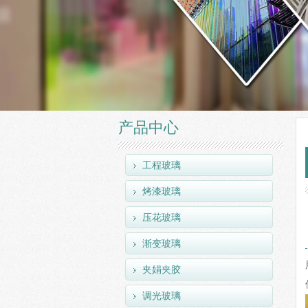
产品中心
工程玻璃
烤漆玻璃
压花玻璃
渐变玻璃
夹娟夹胶
调光玻璃