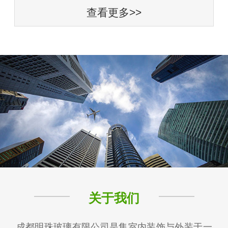
查看更多>>
关于我们
成都明珠玻璃有限公司是集室内装饰与外装于一