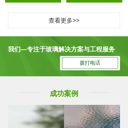
查看更多>>
我们—专注于玻璃解决方案与工程服务
拨打电话
成功案例