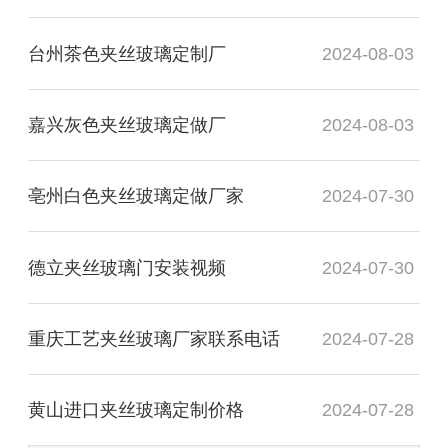
台州茶色夹丝玻璃定制厂
2024-08-03
嘉兴灰色夹丝玻璃定做厂
2024-08-03
亳州白色夹丝玻璃定做厂家
2024-07-30
德立夹丝玻璃门安装视频
2024-07-30
重庆工艺夹丝玻璃厂家联系电话
2024-07-28
黄山进口夹丝玻璃定制价格
2024-07-28