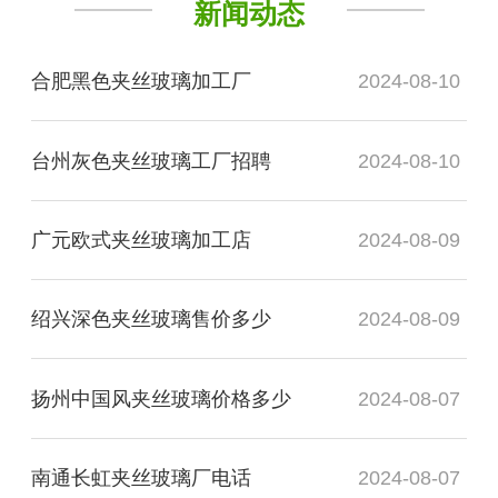
新闻动态
合肥黑色夹丝玻璃加工厂
2024-08-10
台州灰色夹丝玻璃工厂招聘
2024-08-10
广元欧式夹丝玻璃加工店
2024-08-09
绍兴深色夹丝玻璃售价多少
2024-08-09
扬州中国风夹丝玻璃价格多少
2024-08-07
南通长虹夹丝玻璃厂电话
2024-08-07