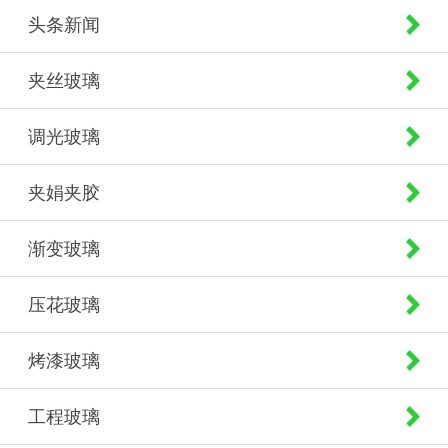
头条新闻
夹丝玻璃
调光玻璃
夹娟夹胶
渐变玻璃
压花玻璃
烤漆玻璃
工程玻璃