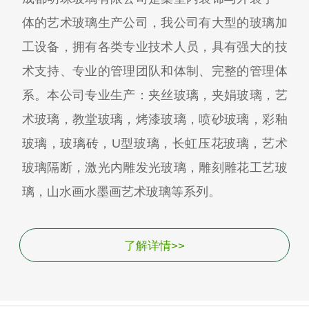
体的艺术玻璃生产公司，我公司有大型的玻璃加
工设备，拥有各类专业技术人员，具有强大的技
术支持、专业的管理团队和体制、完整的管理体
系。本公司专业生产：夹丝玻璃，夹娟玻璃，艺
术玻璃，教堂玻璃，烤漆玻璃，喷砂玻璃，彩釉
玻璃，玻璃砖，U型玻璃，长虹压花玻璃，艺术
玻璃隔断，激光内雕发光玻璃，雕刻雕花工艺玻
璃，山水画水墨画艺术玻璃等系列。
了解详情>>