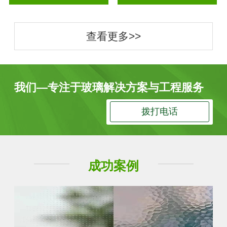
查看更多>>
我们—专注于玻璃解决方案与工程服务
拨打电话
成功案例