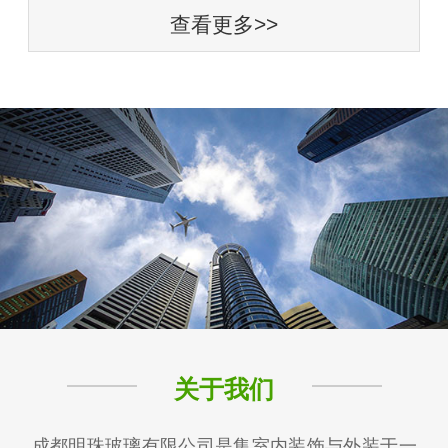
查看更多>>
关于我们
成都明珠玻璃有限公司是集室内装饰与外装于一