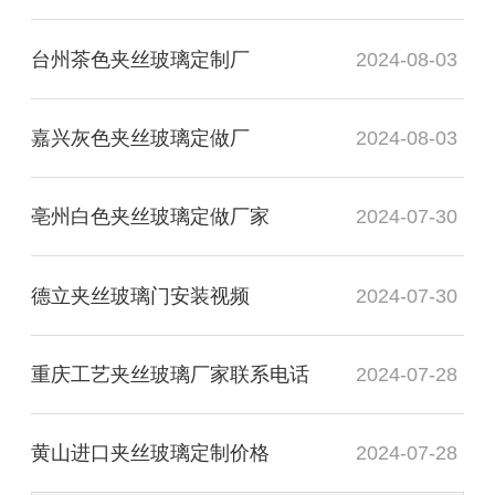
台州茶色夹丝玻璃定制厂
2024-08-03
嘉兴灰色夹丝玻璃定做厂
2024-08-03
亳州白色夹丝玻璃定做厂家
2024-07-30
德立夹丝玻璃门安装视频
2024-07-30
重庆工艺夹丝玻璃厂家联系电话
2024-07-28
黄山进口夹丝玻璃定制价格
2024-07-28