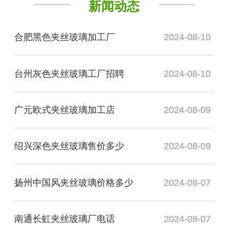
新闻动态
合肥黑色夹丝玻璃加工厂
2024-08-10
台州灰色夹丝玻璃工厂招聘
2024-08-10
广元欧式夹丝玻璃加工店
2024-08-09
绍兴深色夹丝玻璃售价多少
2024-08-09
扬州中国风夹丝玻璃价格多少
2024-08-07
南通长虹夹丝玻璃厂电话
2024-08-07