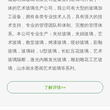
体的艺术玻璃生产公司，我公司有大型的玻璃加
工设备，拥有各类专业技术人员，具有强大的技
术支持、专业的管理团队和体制、完整的管理体
系。本公司专业生产：夹丝玻璃，夹娟玻璃，艺
术玻璃，教堂玻璃，烤漆玻璃，喷砂玻璃，彩釉
玻璃，玻璃砖，U型玻璃，长虹压花玻璃，艺术
玻璃隔断，激光内雕发光玻璃，雕刻雕花工艺玻
璃，山水画水墨画艺术玻璃等系列。
了解详情>>