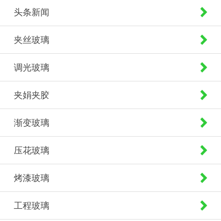
头条新闻
夹丝玻璃
调光玻璃
夹娟夹胶
渐变玻璃
压花玻璃
烤漆玻璃
工程玻璃