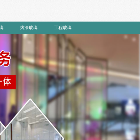
璃
烤漆玻璃
工程玻璃