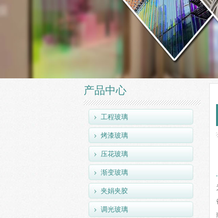
产品中心
工程玻璃
烤漆玻璃
压花玻璃
渐变玻璃
夹娟夹胶
调光玻璃