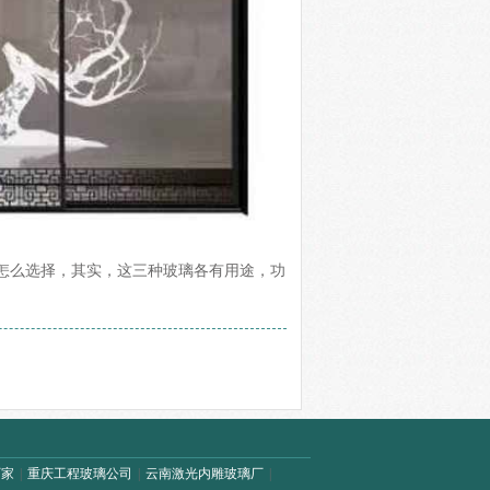
该怎么选择，其实，这三种玻璃各有用途，功
厂家
|
重庆工程玻璃公司
|
云南激光内雕玻璃厂
|