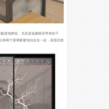
大幅度地降低，尤其是低频噪音带来的干
可以将两个玻璃紧紧地结合在一起，表面仍然