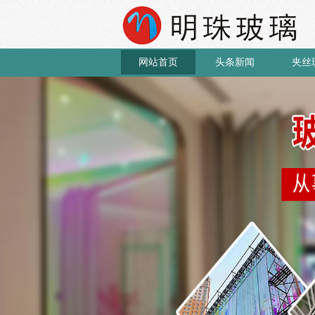
网站首页
头条新闻
夹丝