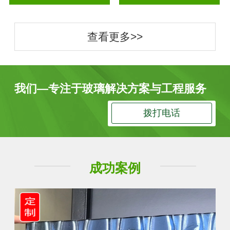
查看更多>>
我们—专注于玻璃解决方案与工程服务
拨打电话
成功案例