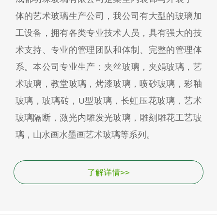
体的艺术玻璃生产公司，我公司有大型的玻璃加
工设备，拥有各类专业技术人员，具有强大的技
术支持、专业的管理团队和体制、完整的管理体
系。本公司专业生产：夹丝玻璃，夹娟玻璃，艺
术玻璃，教堂玻璃，烤漆玻璃，喷砂玻璃，彩釉
玻璃，玻璃砖，U型玻璃，长虹压花玻璃，艺术
玻璃隔断，激光内雕发光玻璃，雕刻雕花工艺玻
璃，山水画水墨画艺术玻璃等系列。
了解详情>>