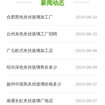
新闻动态
合肥黑色夹丝玻璃加工厂
2024-08-10
台州灰色夹丝玻璃工厂招聘
2024-08-10
广元欧式夹丝玻璃加工店
2024-08-09
绍兴深色夹丝玻璃售价多少
2024-08-09
扬州中国风夹丝玻璃价格多少
2024-08-07
南通长虹夹丝玻璃厂电话
2024-08-07