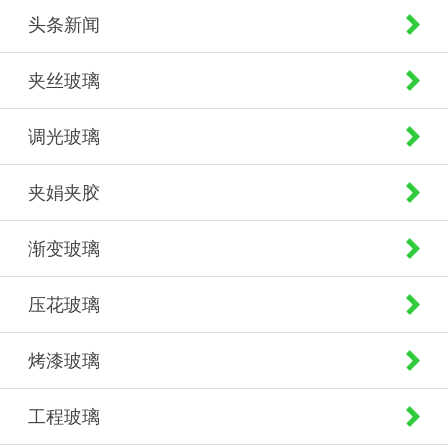
头条新闻
夹丝玻璃
调光玻璃
夹娟夹胶
渐变玻璃
压花玻璃
烤漆玻璃
工程玻璃