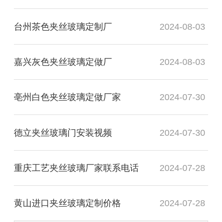
台州茶色夹丝玻璃定制厂
2024-08-03
嘉兴灰色夹丝玻璃定做厂
2024-08-03
亳州白色夹丝玻璃定做厂家
2024-07-30
德立夹丝玻璃门安装视频
2024-07-30
重庆工艺夹丝玻璃厂家联系电话
2024-07-28
黄山进口夹丝玻璃定制价格
2024-07-28