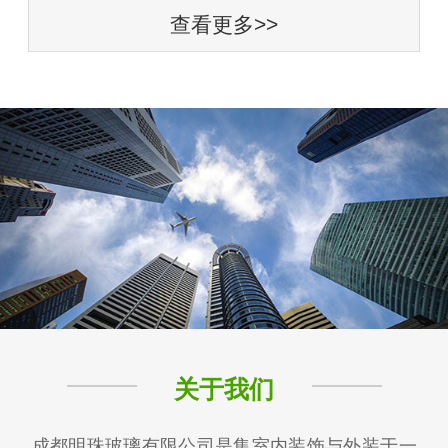
查看更多>>
关于我们
成都明珠玻璃有限公司是集室内装饰与外装于一