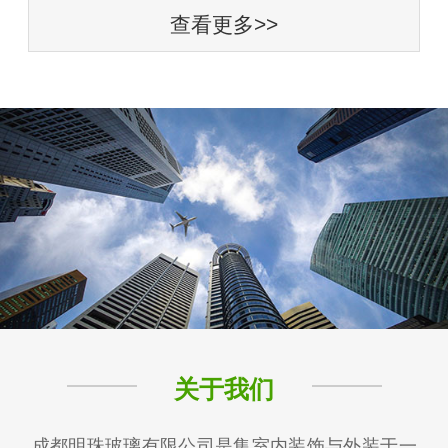
查看更多>>
关于我们
成都明珠玻璃有限公司是集室内装饰与外装于一