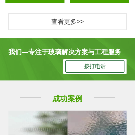
查看更多>>
我们—专注于玻璃解决方案与工程服务
拨打电话
成功案例