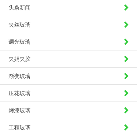
头条新闻
夹丝玻璃
调光玻璃
夹娟夹胶
渐变玻璃
压花玻璃
烤漆玻璃
工程玻璃