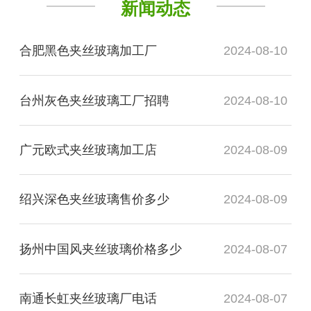
新闻动态
合肥黑色夹丝玻璃加工厂
2024-08-10
台州灰色夹丝玻璃工厂招聘
2024-08-10
广元欧式夹丝玻璃加工店
2024-08-09
绍兴深色夹丝玻璃售价多少
2024-08-09
扬州中国风夹丝玻璃价格多少
2024-08-07
南通长虹夹丝玻璃厂电话
2024-08-07