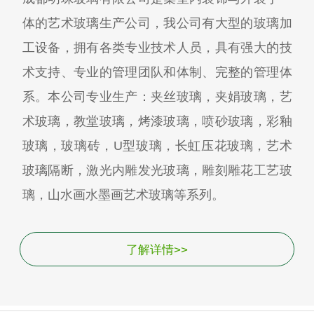
体的艺术玻璃生产公司，我公司有大型的玻璃加
工设备，拥有各类专业技术人员，具有强大的技
术支持、专业的管理团队和体制、完整的管理体
系。本公司专业生产：夹丝玻璃，夹娟玻璃，艺
术玻璃，教堂玻璃，烤漆玻璃，喷砂玻璃，彩釉
玻璃，玻璃砖，U型玻璃，长虹压花玻璃，艺术
玻璃隔断，激光内雕发光玻璃，雕刻雕花工艺玻
璃，山水画水墨画艺术玻璃等系列。
了解详情>>