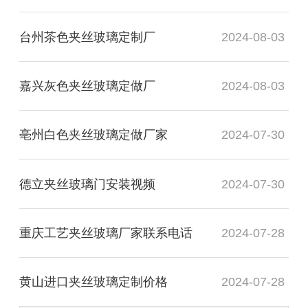
台州茶色夹丝玻璃定制厂
2024-08-03
嘉兴灰色夹丝玻璃定做厂
2024-08-03
亳州白色夹丝玻璃定做厂家
2024-07-30
德立夹丝玻璃门安装视频
2024-07-30
重庆工艺夹丝玻璃厂家联系电话
2024-07-28
黄山进口夹丝玻璃定制价格
2024-07-28